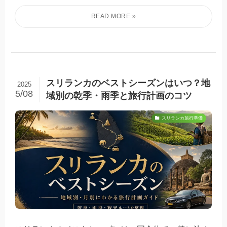
スリランカのベストシーズンはいつ？地
2025
5/08
域別の乾季・雨季と旅行計画のコツ
スリランカ旅行準備