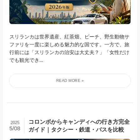
スリランカは世界遺産、紅茶畑、ビーチ、野生動物サ
ファリを一度に楽しめる魅力的な国です。一方で、旅
行前には「スリランカの治安は大丈夫？」「女性だけ
でも観光でき...
コロンボからキャンディへの行き方完全
2025
5/08
ガイド｜タクシー・鉄道・バスを比較