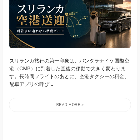
スリランカ旅行の第一印象は、バンダラナイケ国際空
港（CMB）に到着した直後の移動で大きく変わりま
す。長時間フライトのあとに、空港タクシーの料金、
配車アプリの呼び...