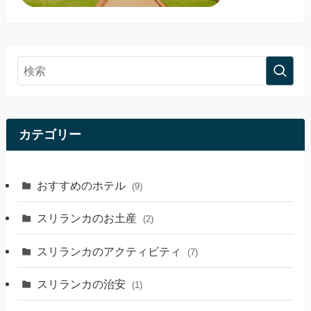
カテゴリー
おすすめのホテル
(9)
スリランカのお土産
(2)
スリランカのアクティビティ
(7)
スリランカの治安
(1)