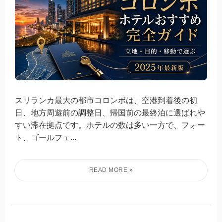
スリランカ最大の都市コロンボは、空港到着後の初
日、地方周遊前の調整日、帰国前の最終泊に選ばれや
すい滞在拠点です。ホテルの数は多い一方で、フォー
ト、ゴールフェ...