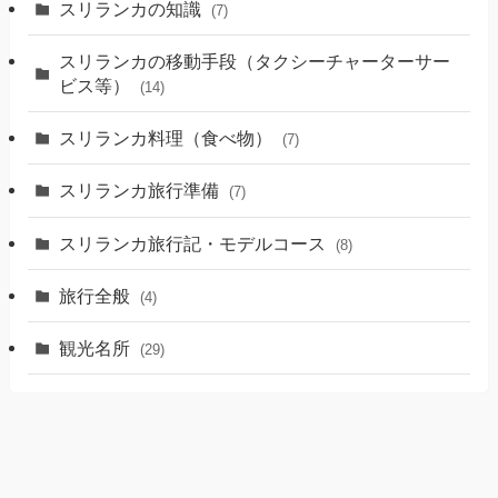
スリランカの知識
(7)
スリランカの移動手段（タクシーチャーターサー
ビス等）
(14)
スリランカ料理（食べ物）
(7)
スリランカ旅行準備
(7)
スリランカ旅行記・モデルコース
(8)
旅行全般
(4)
観光名所
(29)