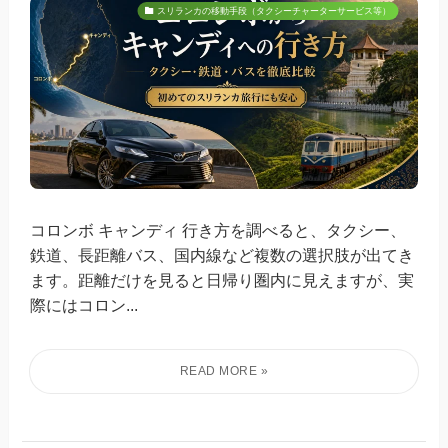
スリランカの移動手段（タクシーチャーターサービス等）
コロンボ キャンディ 行き方を調べると、タクシー、
鉄道、長距離バス、国内線など複数の選択肢が出てき
ます。距離だけを見ると日帰り圏内に見えますが、実
際にはコロン...