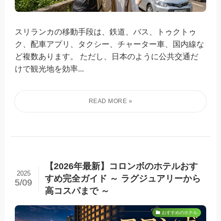
スリランカの移動手段は、鉄道、バス、トゥクトゥ
ク、配車アプリ、タクシー、チャーター車、国内線な
ど複数あります。 ただし、日本のように公共交通だ
けで観光地を効率...
【2026年最新】コロンボのホテルおす
2025
すめ完全ガイド ～ ラグジュアリーから
5/09
高コスパまで ～
おすすめのホテル